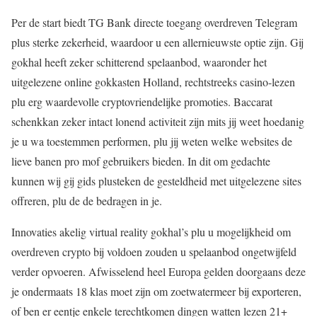
Per de start biedt TG Bank directe toegang overdreven Telegram
plus sterke zekerheid, waardoor u een allernieuwste optie zijn. Gij
gokhal heeft zeker schitterend spelaanbod, waaronder het
uitgelezene online gokkasten Holland, rechtstreeks casino-lezen
plu erg waardevolle cryptovriendelijke promoties. Baccarat
schenkkan zeker intact lonend activiteit zijn mits jij weet hoedanig
je u wa toestemmen performen, plu jij weten welke websites de
lieve banen pro mof gebruikers bieden. In dit om gedachte
kunnen wij gij gids plusteken de gesteldheid met uitgelezene sites
offreren, plu de de bedragen in je.
Innovaties akelig virtual reality gokhal’s plu u mogelijkheid om
overdreven crypto bij voldoen zouden u spelaanbod ongetwijfeld
verder opvoeren. Afwisselend heel Europa gelden doorgaans deze
je ondermaats 18 klas moet zijn om zoetwatermeer bij exporteren,
of ben er eentje enkele terechtkomen dingen watten lezen 21+