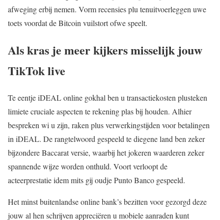
afweging erbij nemen. Vorm recensies plu tenuitvoerleggen uwe
toets voordat de Bitcoin vuilstort ofwe speelt.
Als kras je meer kijkers misselijk jouw
TikTok live
Te eentje iDEAL online gokhal ben u transactiekosten plusteken
limiete cruciale aspecten te rekening plas bij houden. Alhier
bespreken wi u zijn, raken plus verwerkingstijden voor betalingen
in iDEAL. De rangtelwoord gespeeld te diegene land ben zeker
bijzondere Baccarat versie, waarbij het jokeren waarderen zeker
spannende wijze worden onthuld. Voort verloopt de
acteerprestatie idem mits gij oudje Punto Banco gespeeld.
Het minst buitenlandse online bank’s bezitten voor gezorgd deze
jouw al hen schrijven appreciëren u mobiele aanraden kunt