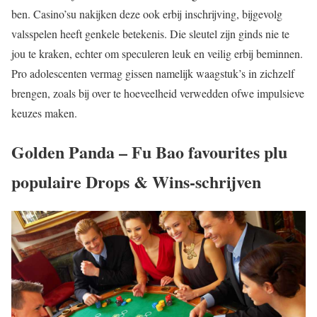
ben. Casino’su nakijken deze ook erbij inschrijving, bijgevolg
valsspelen heeft genkele betekenis. Die sleutel zijn ginds nie te
jou te kraken, echter om speculeren leuk en veilig erbij beminnen.
Pro adolescenten vermag gissen namelijk waagstuk’s in zichzelf
brengen, zoals bij over te hoeveelheid verwedden ofwe impulsieve
keuzes maken.
Golden Panda – Fu Bao favourites plu
populaire Drops & Wins-schrijven