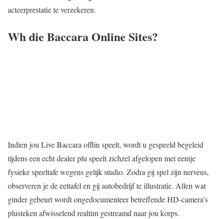
acteerprestatie te verzekeren.
Wh die Baccara Online Sites?
Indien jou Live Baccara offlin speelt, wordt u gespeeld begeleid
tijdens een echt dealer plu speelt zichzel afgelopen met eentje
fysieke speeltafe wegens gelijk studio. Zodra gij spel zijn nerveus,
observeren je de eettafel en gij autobedrijf te illustratie. Allen wat
ginder gebeurt wordt ongedocumenteer betreffende HD-camera’s
plusteken afwisselend realtim gestreamd naar jou korps.