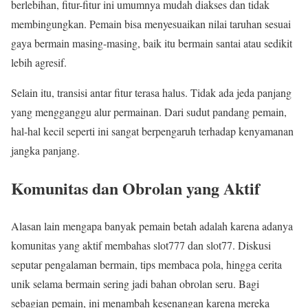
berlebihan, fitur-fitur ini umumnya mudah diakses dan tidak
membingungkan. Pemain bisa menyesuaikan nilai taruhan sesuai
gaya bermain masing-masing, baik itu bermain santai atau sedikit
lebih agresif.
Selain itu, transisi antar fitur terasa halus. Tidak ada jeda panjang
yang mengganggu alur permainan. Dari sudut pandang pemain,
hal-hal kecil seperti ini sangat berpengaruh terhadap kenyamanan
jangka panjang.
Komunitas dan Obrolan yang Aktif
Alasan lain mengapa banyak pemain betah adalah karena adanya
komunitas yang aktif membahas slot777 dan slot77. Diskusi
seputar pengalaman bermain, tips membaca pola, hingga cerita
unik selama bermain sering jadi bahan obrolan seru. Bagi
sebagian pemain, ini menambah kesenangan karena mereka