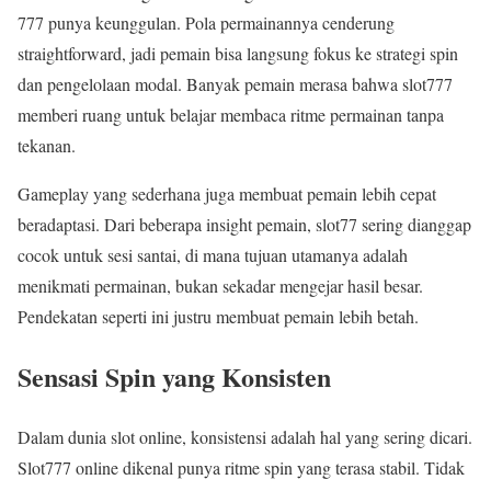
777 punya keunggulan. Pola permainannya cenderung
straightforward, jadi pemain bisa langsung fokus ke strategi spin
dan pengelolaan modal. Banyak pemain merasa bahwa slot777
memberi ruang untuk belajar membaca ritme permainan tanpa
tekanan.
Gameplay yang sederhana juga membuat pemain lebih cepat
beradaptasi. Dari beberapa insight pemain, slot77 sering dianggap
cocok untuk sesi santai, di mana tujuan utamanya adalah
menikmati permainan, bukan sekadar mengejar hasil besar.
Pendekatan seperti ini justru membuat pemain lebih betah.
Sensasi Spin yang Konsisten
Dalam dunia slot online, konsistensi adalah hal yang sering dicari.
Slot777 online dikenal punya ritme spin yang terasa stabil. Tidak