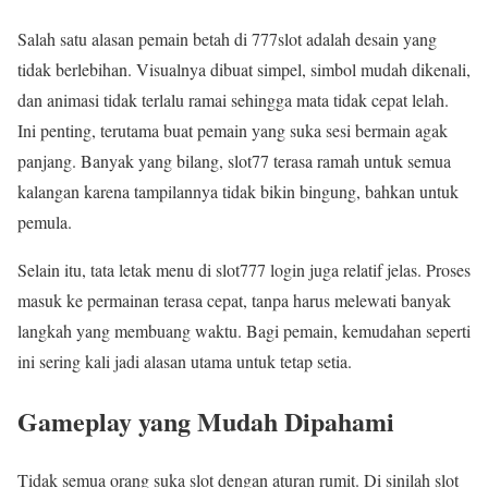
Salah satu alasan pemain betah di 777slot adalah desain yang
tidak berlebihan. Visualnya dibuat simpel, simbol mudah dikenali,
dan animasi tidak terlalu ramai sehingga mata tidak cepat lelah.
Ini penting, terutama buat pemain yang suka sesi bermain agak
panjang. Banyak yang bilang, slot77 terasa ramah untuk semua
kalangan karena tampilannya tidak bikin bingung, bahkan untuk
pemula.
Selain itu, tata letak menu di slot777 login juga relatif jelas. Proses
masuk ke permainan terasa cepat, tanpa harus melewati banyak
langkah yang membuang waktu. Bagi pemain, kemudahan seperti
ini sering kali jadi alasan utama untuk tetap setia.
Gameplay yang Mudah Dipahami
Tidak semua orang suka slot dengan aturan rumit. Di sinilah slot